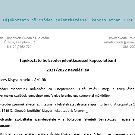
Tájékoztató bölcsődei jelentkezéssel kapcsolatban 2021