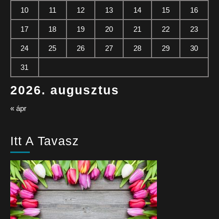
10
11
12
13
14
15
16
17
18
19
20
21
22
23
24
25
26
27
28
29
30
31
2026. augusztus
« ápr
Itt A Tavasz