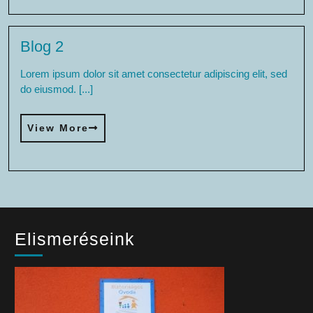
Blog 2
Lorem ipsum dolor sit amet consectetur adipiscing elit, sed
do eiusmod. [...]
View More
Elismeréseink