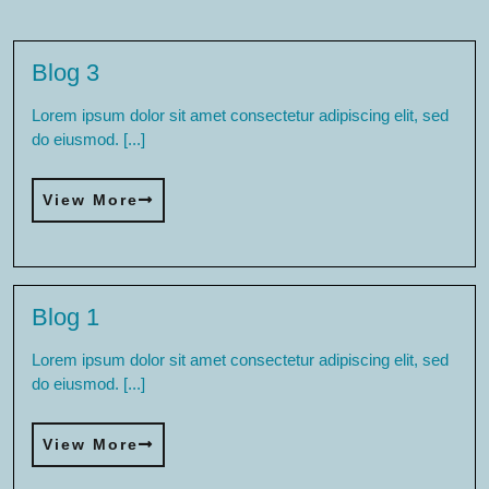
Blog 3
Lorem ipsum dolor sit amet consectetur adipiscing elit, sed
do eiusmod. [...]
View More
Blog 1
Lorem ipsum dolor sit amet consectetur adipiscing elit, sed
do eiusmod. [...]
View More